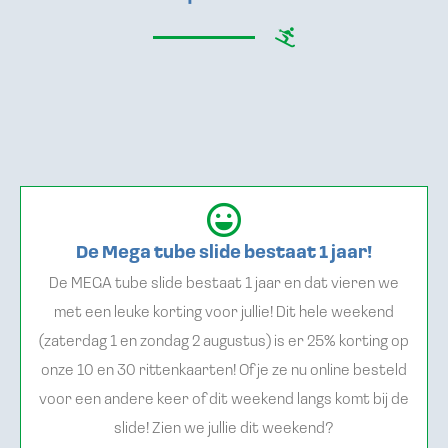
De Mega tube slide bestaat 1 jaar!
De MEGA tube slide bestaat 1 jaar en dat vieren we
met een leuke korting voor jullie! Dit hele weekend
(zaterdag 1 en zondag 2 augustus) is er 25% korting op
onze 10 en 30 rittenkaarten! Of je ze nu online besteld
voor een andere keer of dit weekend langs komt bij de
slide! Zien we jullie dit weekend?