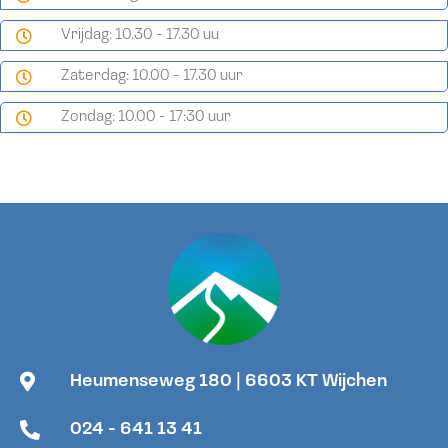
Vrijdag: 10.30 - 17.30 uu
Zaterdag: 10.00 - 17.30 uur
Zondag: 10.00 - 17:30 uur
Heumenseweg 180 | 6603 KT Wijchen
024 - 641 13 41