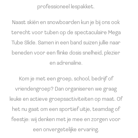
professioneel lespakket.
Naast skiën en snowboarden kun je bij ons ook
terecht voor tuben op de spectaculaire Mega
Tube Slide. Samen in een band suizen jullie naar
beneden voor een flinke dosis snelheid, plezier
en adrenaline.
Kom je met een groep, school, bedrijf of
vriendengroep? Dan organiseren we graag
leuke en actieve groepsactiviteiten op maat. Of
het nu gaat om een sportief uitje, teamdag of
feestje: wij denken met je mee en zorgen voor
een onvergetelijke ervaring.