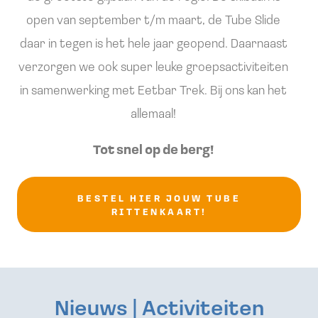
open van september t/m maart, de Tube Slide
daar in tegen is het hele jaar geopend. Daarnaast
verzorgen we ook super leuke groepsactiviteiten
in samenwerking met Eetbar Trek. Bij ons kan het
allemaal!
Tot snel op de berg!
BESTEL HIER JOUW TUBE
RITTENKAART!
Nieuws | Activiteiten