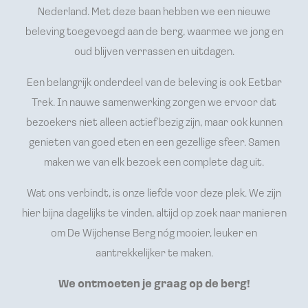
Nederland. Met deze baan hebben we een nieuwe
beleving toegevoegd aan de berg, waarmee we jong en
oud blijven verrassen en uitdagen.
Een belangrijk onderdeel van de beleving is ook Eetbar
Trek. In nauwe samenwerking zorgen we ervoor dat
bezoekers niet alleen actief bezig zijn, maar ook kunnen
genieten van goed eten en een gezellige sfeer. Samen
maken we van elk bezoek een complete dag uit.
Wat ons verbindt, is onze liefde voor deze plek. We zijn
hier bijna dagelijks te vinden, altijd op zoek naar manieren
om De Wijchense Berg nóg mooier, leuker en
aantrekkelijker te maken.
We ontmoeten je graag op de berg!