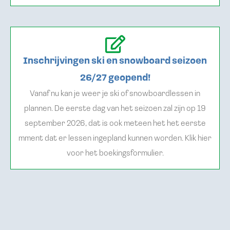
Inschrijvingen ski en snowboard seizoen
26/27 geopend!
Vanaf nu kan je weer je ski of snowboardlessen in
plannen. De eerste dag van het seizoen zal zijn op 19
september 2026, dat is ook meteen het het eerste
mment dat er lessen ingepland kunnen worden. Klik hier
voor het boekingsformulier.