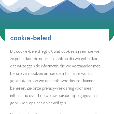
cookie-beleid
Dit cookie-beleid legt uit wat cookies zijn en hoe we
ze gebruiken, de soorten cookies die we gebruiken,
dat wil zeggen de informatie die we verzamelen met
behulp van cookies en hoe die informatie wordt
gebruikt, en hoe we de cookievoorkeuren kunnen
beheren. Zie onze privacy-verklaring voor meer
informatie over hoe we uw persoonlijke gegevens
gebruiken, opslaan en beveiligen.