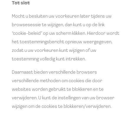
Tot slot
Mocht u besluiten uw voorkeuren later tijdens uw
browsesessie te wijzigen, dan kunt u op de link
“cookie-beleid” op uw scherm klikken. Hierdoor wordt
het toestemmingsbericht opnieuw weergegeven,
zodat u uw voorkeuren kunt wijzigen of uw
toestemming volledig kunt intrekken.
Daarnaast bieden verschillende browsers
verschillende methoden om cookies die door
websites worden gebruikt te blokkeren en te
verwijderen. U kunt de instellingen van uw browser
wijzigen om de cookies te blokkeren/verwijderen.