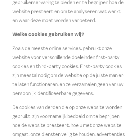
gebruikerservaring te bieden en te begrijpen hoe de
website presteert en om te analyseren wat werkt
en waar deze moet worden verbeterd.
Welke cookies gebruiken wij?
Zoals de meeste online services, gebruikt onze
website voor verschillende doeleinden first-party
cookies en third-party cookies. First-party cookies
zijn meestal nodig om de website op de juiste manier
te laten functioneren, en ze verzamelen geen van uw
persoonlijk identificeerbare gegevens.
De cookies van derden die op onze website worden
gebruikt, zijn voornamelijk bedoeld om te begrijpen
hoe de website presteert, hoe u met onze website
omgaat, onze diensten veilig te houden, advertenties