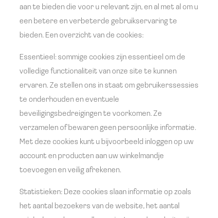
aan te bieden die voor u relevant zijn, en al met al om u
een betere en verbeterde gebruikservaring te
bieden. Een overzicht van de cookies:
Essentieel: sommige cookies zijn essentieel om de
volledige functionaliteit van onze site te kunnen
ervaren. Ze stellen ons in staat om gebruikerssessies
te onderhouden en eventuele
beveiligingsbedreigingen te voorkomen. Ze
verzamelen of bewaren geen persoonlijke informatie.
Met deze cookies kunt u bijvoorbeeld inloggen op uw
account en producten aan uw winkelmandje
toevoegen en veilig afrekenen.
Statistieken: Deze cookies slaan informatie op zoals
het aantal bezoekers van de website, het aantal