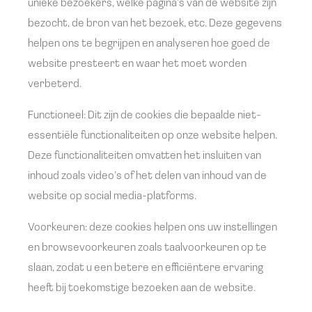
unieke bezoekers, welke pagina’s van de website zijn
bezocht, de bron van het bezoek, etc. Deze gegevens
helpen ons te begrijpen en analyseren hoe goed de
website presteert en waar het moet worden
verbeterd.
Functioneel: Dit zijn de cookies die bepaalde niet-
essentiële functionaliteiten op onze website helpen.
Deze functionaliteiten omvatten het insluiten van
inhoud zoals video’s of het delen van inhoud van de
website op social media-platforms.
Voorkeuren: deze cookies helpen ons uw instellingen
en browsevoorkeuren zoals taalvoorkeuren op te
slaan, zodat u een betere en efficiëntere ervaring
heeft bij toekomstige bezoeken aan de website.